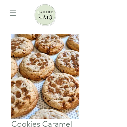
Cookies Caramel